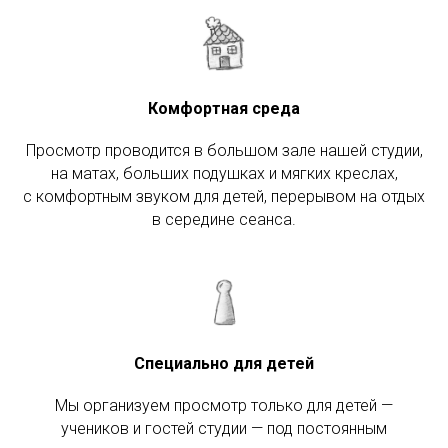
Комфортная среда
Просмотр проводится в большом зале нашей студии,
на матах, больших подушках и мягких креслах,
с комфортным звуком для детей, перерывом на отдых
в середине сеанса.
Специально для детей
Мы организуем просмотр только для детей —
учеников и гостей студии — под постоянным