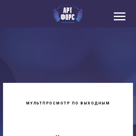
МУЛЬТПРОСМОТР ПО ВЫХОДНЫМ