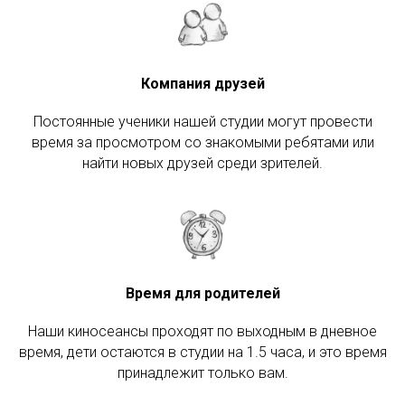
Компания друзей
Постоянные ученики нашей студии могут провести
время за просмотром со знакомыми ребятами или
найти новых друзей среди зрителей.
Время для родителей
Наши киносеансы проходят по выходным в дневное
время, дети остаются в студии на 1.5 часа, и это время
принадлежит только вам.