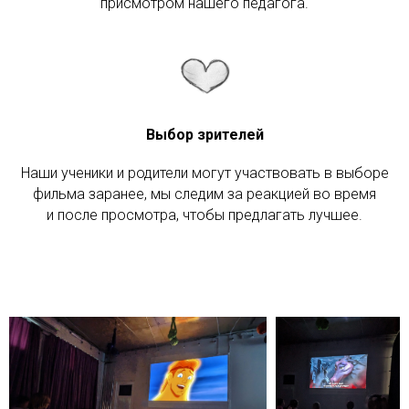
присмотром нашего педагога.
Выбор зрителей
Наши ученики и родители могут участвовать в выборе
фильма заранее, мы следим за реакцией во время
и после просмотра, чтобы предлагать лучшее.