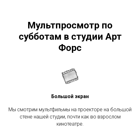
Мультпросмотр по
субботам в студии Арт
Форс
Большой экран
Мы смотрим мультфильмы на проекторе на большой
стене нашей студии, почти как во взрослом
кинотеатре.