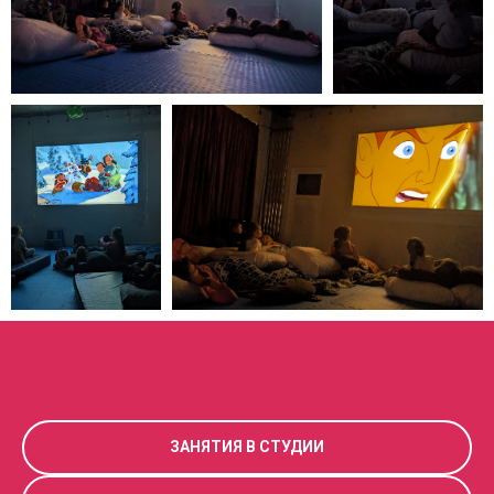
ЗАНЯТИЯ В СТУДИИ