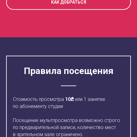
КАК ДОБРАТЬСЯ
Правила посещения
Стоимость просмотра
10₾
или 1 занятие
по абонементу студии
Посещение мультпросмотра возможно строго
по предварительной записи, количество мест
в зрительном зале ограничено.