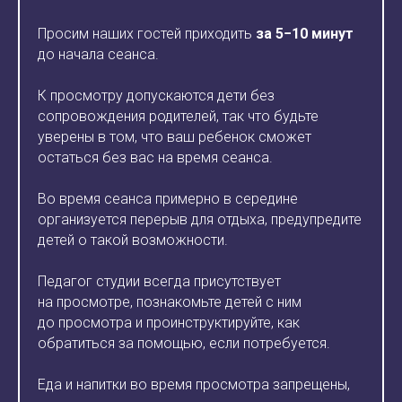
Просим наших гостей приходить
за 5−10 минут
до начала сеанса.
К просмотру допускаются дети без
сопровождения родителей, так что будьте
уверены в том, что ваш ребенок сможет
остаться без вас на время сеанса.
Во время сеанса примерно в середине
организуется перерыв для отдыха, предупредите
детей о такой возможности.
Педагог студии всегда присутствует
на просмотре, познакомьте детей с ним
до просмотра и проинструктируйте, как
обратиться за помощью, если потребуется.
Еда и напитки во время просмотра запрещены,