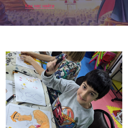
Как нас найти